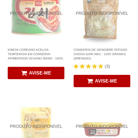
KIMCHI COREANO ACELGA
CONSERVA DE GENGIBRE FATIADO
TEMPERADA EM CONSERVA
CHOGA GARI MAC - 1000 GRAMAS
APIMENTADA VEGANO WANG - 160G
(DRENADO)
(3)
AVISE-ME
AVISE-ME