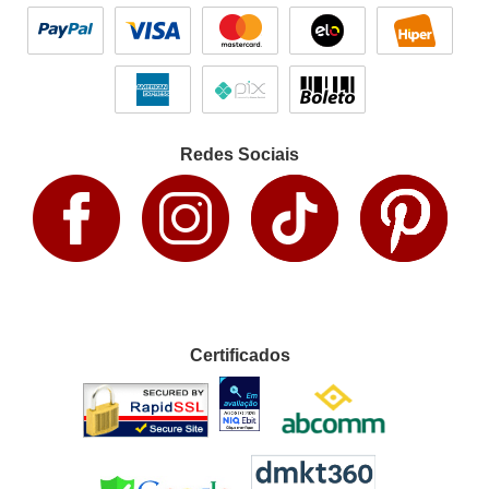
Redes Sociais
Certificados