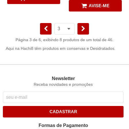
AVISE-ME
Página 3 de 6, exibindo 8 produtos de um total de 46.
Aqui na Hachi8 têm produtos em conservas e Desidratados.
Newsletter
Receba novidades e promoções
CADASTRAR
Formas de Pagamento