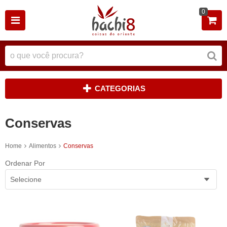
0
CATEGORIAS
Conservas
Home
Alimentos
Conservas
Ordenar Por
Selecione