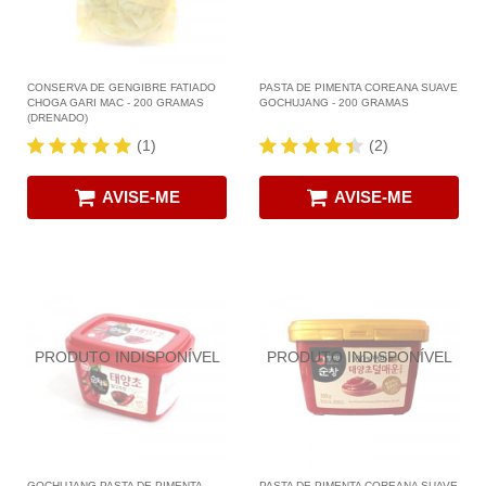
CONSERVA DE GENGIBRE FATIADO
PASTA DE PIMENTA COREANA SUAVE
CHOGA GARI MAC - 200 GRAMAS
GOCHUJANG - 200 GRAMAS
(DRENADO)
(1)
(2)
AVISE-ME
AVISE-ME
GOCHUJANG PASTA DE PIMENTA
PASTA DE PIMENTA COREANA SUAVE