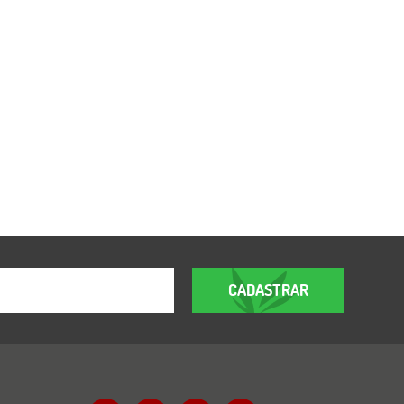
CADASTRAR