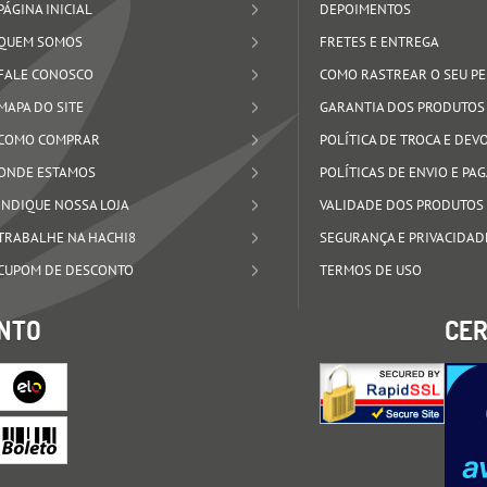
PÁGINA INICIAL
DEPOIMENTOS
QUEM SOMOS
FRETES E ENTREGA
FALE CONOSCO
COMO RASTREAR O SEU P
MAPA DO SITE
GARANTIA DOS PRODUTOS
COMO COMPRAR
POLÍTICA DE TROCA E DE
ONDE ESTAMOS
POLÍTICAS DE ENVIO E P
INDIQUE NOSSA LOJA
VALIDADE DOS PRODUTOS
TRABALHE NA HACHI8
SEGURANÇA E PRIVACIDAD
CUPOM DE DESCONTO
TERMOS DE USO
NTO
CER