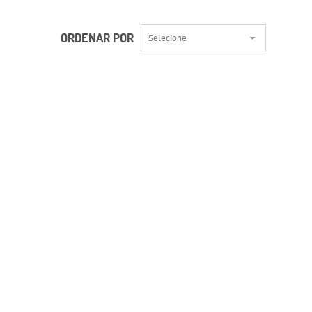
ORDENAR POR
Selecione