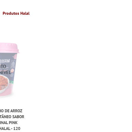
Produtos Halal
HO DE ARROZ
TÂNEO SABOR
INAL PINK
ALAL - 120