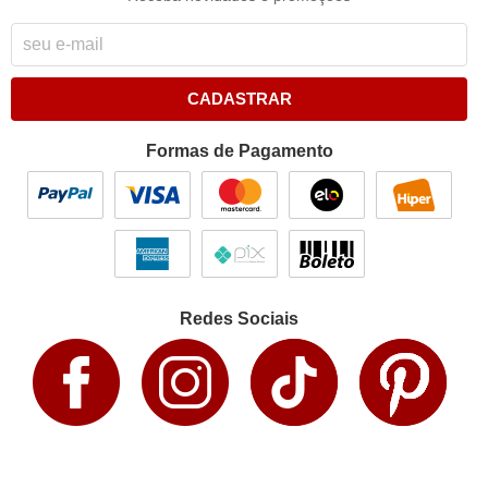
CADASTRAR
Formas de Pagamento
Redes Sociais