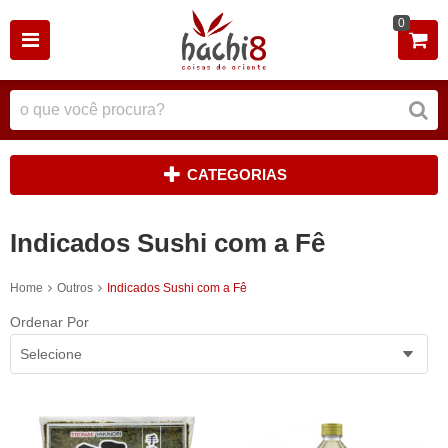
0
CATEGORIAS
Indicados Sushi com a Fê
Home
Outros
Indicados Sushi com a Fê
Ordenar Por
Selecione