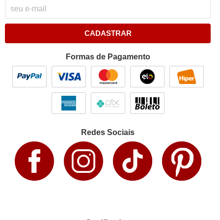
CADASTRAR
Formas de Pagamento
Redes Sociais