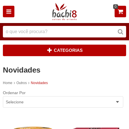
0
CATEGORIAS
Novidades
Home
Outros
Novidades
Ordenar Por
Selecione