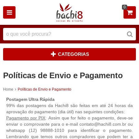
0
CATEGORIAS
Políticas de Envio e Pagamento
Home
Políticas de Envio e Pagamento
Postagem Ultra Rápida
99% das postagens da Hachi8 são feitas em até 24 horas da
aprovação do pagamento (dia útil) nas seguintes condições:
Pagamento por PIX
:
Assim que for feito o pagamento, deve-se
enviar o comprovante para o e-mail contato@hachi8.com.br ou
whatsapp (12) 98888-1010 para identificar o pagamento.
Lembrando que temos outros compradores que podem ter a