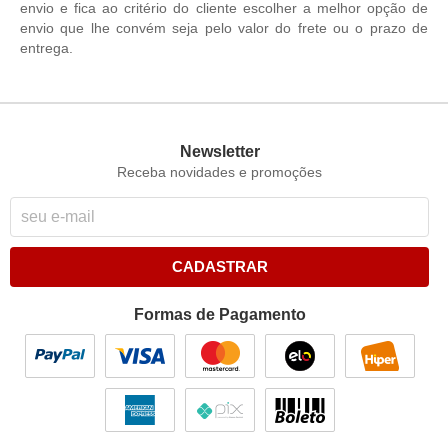
envio e fica ao critério do cliente escolher a melhor opção de
envio que lhe convém seja pelo valor do frete ou o prazo de
entrega.
Newsletter
Receba novidades e promoções
CADASTRAR
Formas de Pagamento