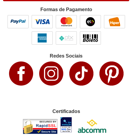
Formas de Pagamento
Redes Sociais
Certificados