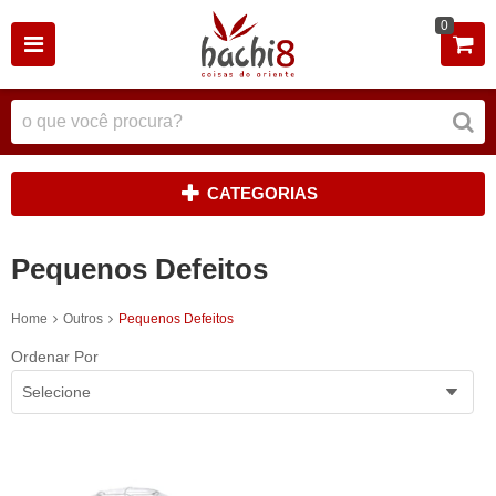
0
CATEGORIAS
Pequenos Defeitos
Home
Outros
Pequenos Defeitos
Ordenar Por
Selecione