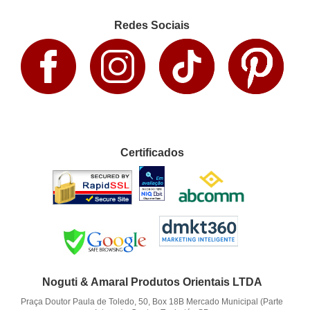
Redes Sociais
Certificados
Noguti & Amaral Produtos Orientais LTDA
Praça Doutor Paula de Toledo, 50, Box 18B Mercado Municipal (Parte