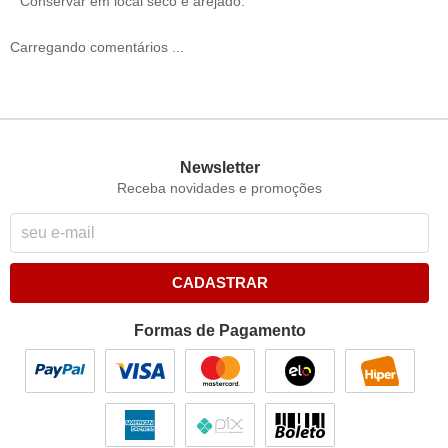
Conservar em local seco e arejado.
Carregando comentários ...
Newsletter
Receba novidades e promoções
CADASTRAR
Formas de Pagamento