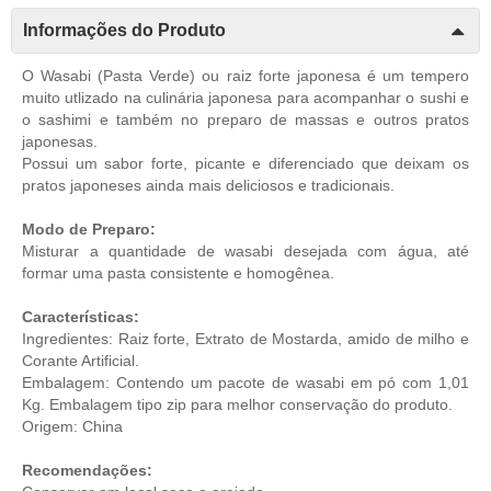
Informações do Produto
O Wasabi (Pasta Verde) ou raiz forte japonesa é um tempero
muito utlizado na culinária japonesa para acompanhar o sushi e
o sashimi e também no preparo de massas e outros pratos
japonesas.
Possui um sabor forte, picante e diferenciado que deixam os
pratos japoneses ainda mais deliciosos e tradicionais.
Modo de Preparo:
Misturar a quantidade de wasabi desejada com água, até
formar uma pasta consistente e homogênea.
Características:
Ingredientes: Raiz forte, Extrato de Mostarda, amido de milho e
Corante Artificial.
Embalagem: Contendo um pacote de wasabi em pó com 1,01
Kg. Embalagem tipo zip para melhor conservação do produto.
Origem: China
Recomendações: