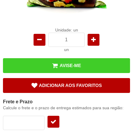
Unidade: un
un
AVISE-ME
ADICIONAR AOS FAVORITOS
Frete e Prazo
Calcule o frete e o prazo de entrega estimados para sua região: