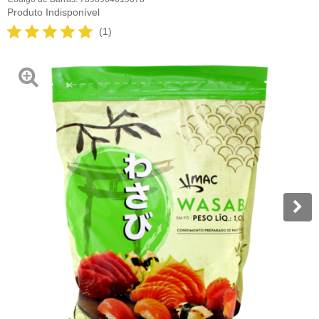
Produto Indisponível
(1)