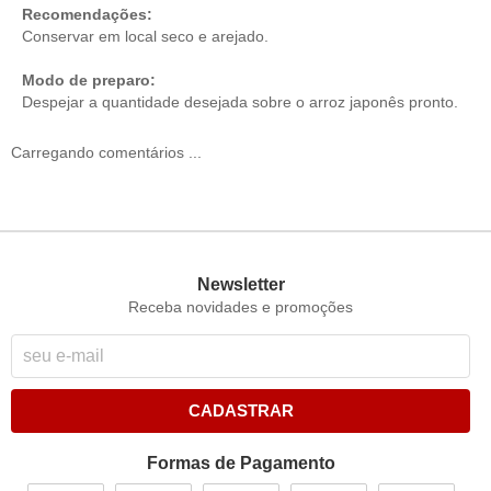
Recomendações:
Conservar em local seco e arejado.
Modo de preparo:
Despejar a quantidade desejada sobre o arroz japonês pronto.
Carregando comentários ...
Newsletter
Receba novidades e promoções
CADASTRAR
Formas de Pagamento