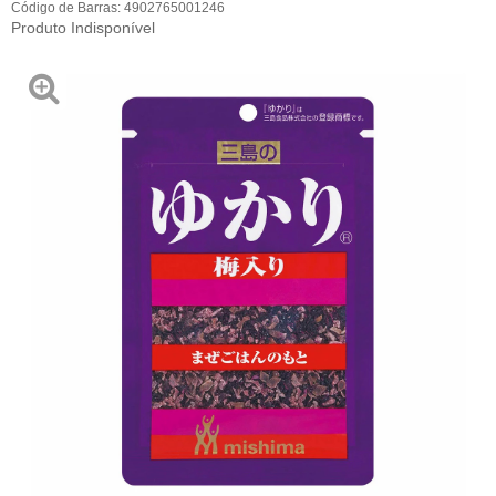
Código de Barras:
4902765001246
Produto Indisponível