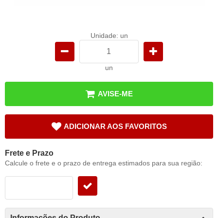
Unidade: un
un
AVISE-ME
ADICIONAR AOS FAVORITOS
Frete e Prazo
Calcule o frete e o prazo de entrega estimados para sua região:
Informações do Produto