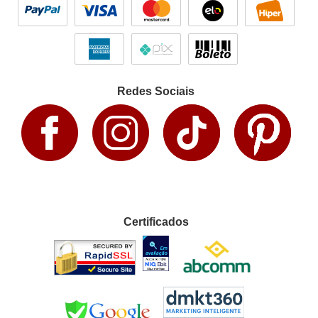
Redes Sociais
Certificados