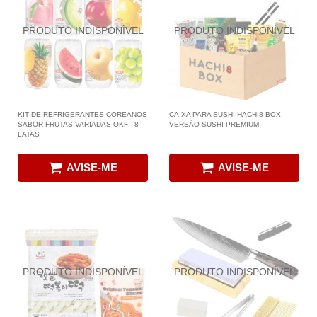
KIT DE REFRIGERANTES COREANOS
CAIXA PARA SUSHI HACHI8 BOX -
SABOR FRUTAS VARIADAS OKF - 8
VERSÃO SUSHI PREMIUM
LATAS
AVISE-ME
AVISE-ME