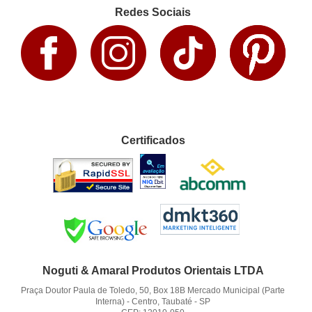
Redes Sociais
Certificados
Noguti & Amaral Produtos Orientais LTDA
Praça Doutor Paula de Toledo, 50, Box 18B Mercado Municipal (Parte
Interna)
-
Centro, Taubaté
-
SP