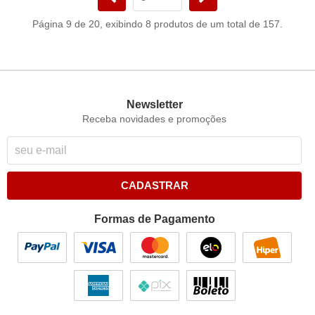
Página 9 de 20, exibindo 8 produtos de um total de 157.
Newsletter
Receba novidades e promoções
CADASTRAR
Formas de Pagamento