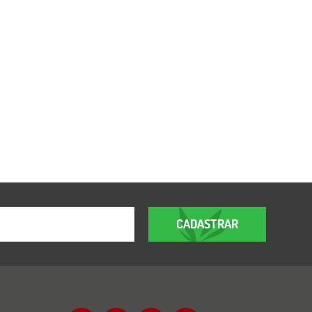
CADASTRAR