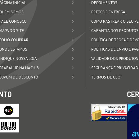
PÁGINA INICIAL
DEPOIMENTOS
QUEM SOMOS
FRETES E ENTREGA
FALE CONOSCO
COMO RASTREAR O SEU P
MAPA DO SITE
GARANTIA DOS PRODUTOS
COMO COMPRAR
POLÍTICA DE TROCA E DE
ONDE ESTAMOS
POLÍTICAS DE ENVIO E P
INDIQUE NOSSA LOJA
VALIDADE DOS PRODUTOS
TRABALHE NA HACHI8
SEGURANÇA E PRIVACIDAD
CUPOM DE DESCONTO
TERMOS DE USO
NTO
CER