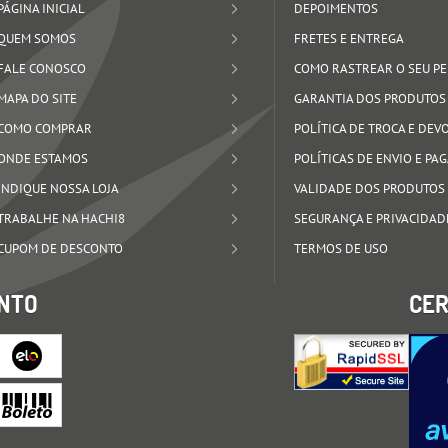
PÁGINA INICIAL
DEPOIMENTOS
QUEM SOMOS
FRETES E ENTREGA
FALE CONOSCO
COMO RASTREAR O SEU P
MAPA DO SITE
GARANTIA DOS PRODUTOS
COMO COMPRAR
POLÍTICA DE TROCA E DE
ONDE ESTAMOS
POLÍTICAS DE ENVIO E P
INDIQUE NOSSA LOJA
VALIDADE DOS PRODUTOS
TRABALHE NA HACHI8
SEGURANÇA E PRIVACIDAD
CUPOM DE DESCONTO
TERMOS DE USO
NTO
CER