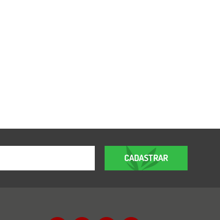
CADASTRAR