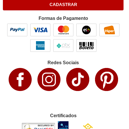
CADASTRAR
Formas de Pagamento
Redes Sociais
Certificados