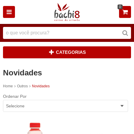
0
CATEGORIAS
Novidades
Home
Outros
Novidades
Ordenar Por
Selecione