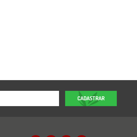
CADASTRAR