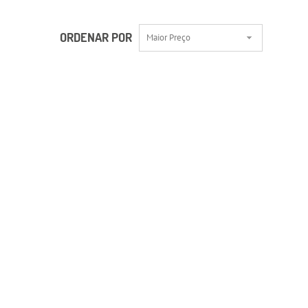
ORDENAR POR
Maior Preço