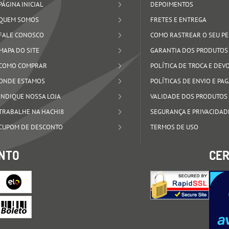
PÁGINA INICIAL
DEPOIMENTOS
QUEM SOMOS
FRETES E ENTREGA
FALE CONOSCO
COMO RASTREAR O SEU P
MAPA DO SITE
GARANTIA DOS PRODUTOS
COMO COMPRAR
POLÍTICA DE TROCA E DE
ONDE ESTAMOS
POLÍTICAS DE ENVIO E P
INDIQUE NOSSA LOJA
VALIDADE DOS PRODUTOS
TRABALHE NA HACHI8
SEGURANÇA E PRIVACIDAD
CUPOM DE DESCONTO
TERMOS DE USO
NTO
CER