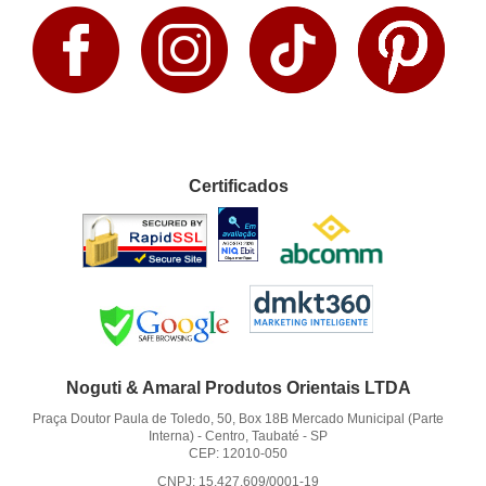
Certificados
Noguti & Amaral Produtos Orientais LTDA
Praça Doutor Paula de Toledo, 50, Box 18B Mercado Municipal (Parte
Interna)
-
Centro, Taubaté
-
SP
CEP: 12010-050
CNPJ: 15.427.609/0001-19