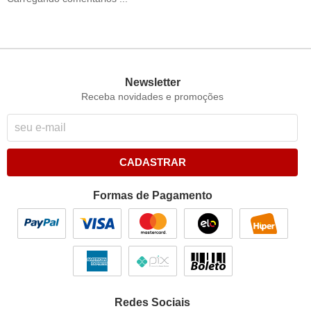
Newsletter
Receba novidades e promoções
CADASTRAR
Formas de Pagamento
Redes Sociais