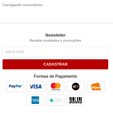
Carregando comentários ...
Newsletter
Receba novidades e promoções
CADASTRAR
Formas de Pagamento