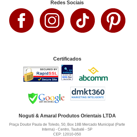
Redes Sociais
Certificados
Noguti & Amaral Produtos Orientais LTDA
Praça Doutor Paula de Toledo, 50, Box 18B Mercado Municipal (Parte
Interna)
-
Centro, Taubaté
-
SP
CEP: 12010-050