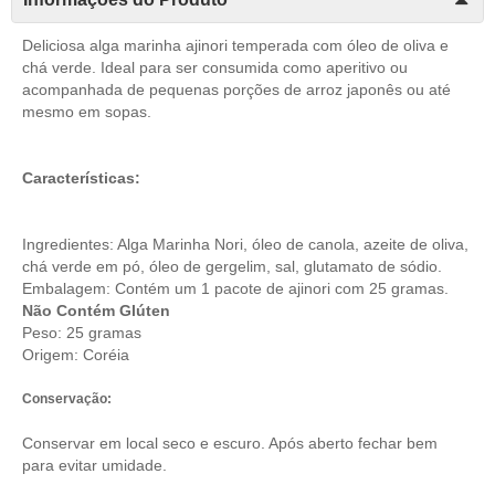
Deliciosa alga marinha ajinori temperada com óleo de oliva e
chá verde. Ideal para ser consumida como aperitivo ou
acompanhada de pequenas porções de arroz japonês ou até
mesmo em sopas.
Características:
Ingredientes: Alga Marinha Nori, óleo de canola, azeite de oliva,
chá verde em pó, óleo de gergelim, sal, glutamato de sódio.
Embalagem: Contém um 1 pacote de ajinori com 25 gramas.
Não Contém Glúten
Peso: 25 gramas
Origem: Coréia
Conservação:
Conservar em local seco e escuro. Após aberto fechar bem
para evitar umidade.