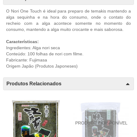
O Nori One Touch é ideal para preparo de temakis mantendo a
alga sequinha e na hora do consumo, onde o contato do
recheio com a alga acontece somente no momento do
consumo, mantendo a alga muito crocante e mais saborosa.
Características:
Ingredientes: Alga nori seca
Conteúdo: 100 folhas de nori com filme.
Fabricante: Fujimasa
Origem Japão (
Produtos Japoneses
)
Produtos Relacionados