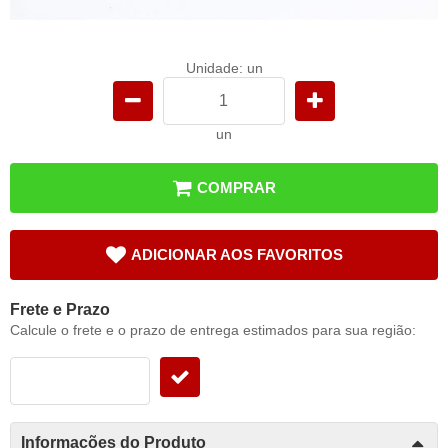
Unidade: un
un
COMPRAR
ADICIONAR AOS FAVORITOS
Frete e Prazo
Calcule o frete e o prazo de entrega estimados para sua região:
Informações do Produto