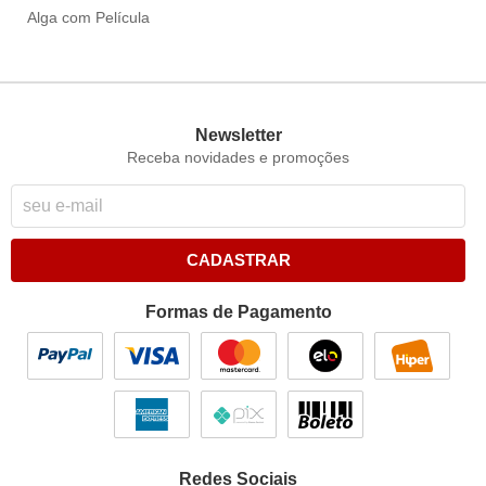
Alga com Película
Newsletter
Receba novidades e promoções
CADASTRAR
Formas de Pagamento
Redes Sociais