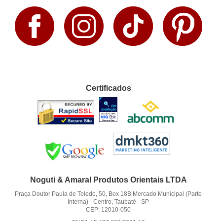
Certificados
Noguti & Amaral Produtos Orientais LTDA
Praça Doutor Paula de Toledo, 50, Box 18B Mercado Municipal (Parte
Interna)
-
Centro, Taubaté
-
SP
CEP: 12010-050