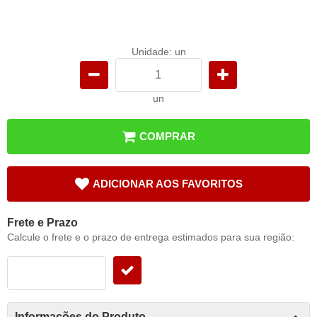
Unidade: un
un
COMPRAR
ADICIONAR AOS FAVORITOS
Frete e Prazo
Calcule o frete e o prazo de entrega estimados para sua região:
Informações do Produto