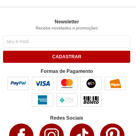
Newsletter
Receba novidades e promoções
CADASTRAR
Formas de Pagamento
Redes Sociais