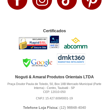
Certificados
Noguti & Amaral Produtos Orientais LTDA
Praça Doutor Paula de Toledo, 50, Box 18B Mercado Municipal (Parte
Interna)
-
Centro, Taubaté
-
SP
CEP: 12010-050
CNPJ: 15.427.609/0001-19
Telefone Loja Física:
(12)
98848-4040