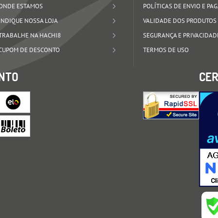
ONDE ESTAMOS
POLÍTICAS DE ENVIO E P
INDIQUE NOSSA LOJA
VALIDADE DOS PRODUTOS
TRABALHE NA HACHI8
SEGURANÇA E PRIVACIDAD
CUPOM DE DESCONTO
TERMOS DE USO
NTO
CER