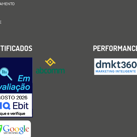
AGAMENTO
E
TIFICADOS
PERFORMANC