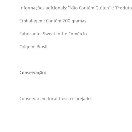
Informações adicionais: “Não Contém Glúten" e “Produt
Embalagem: Contém 200 gramas
Fabricante: Sweet Ind. e Comércio
Origem: Brasil
Conservação:
Conservar em local fresco e arejado.