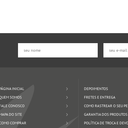
PÁGINA INICIAL
DEPOIMENTOS
QUEM SOMOS
FRETES E ENTREGA
FALE CONOSCO
COMO RASTREAR O SEU P
MAPA DO SITE
GARANTIA DOS PRODUTOS
COMO COMPRAR
POLÍTICA DE TROCA E DE