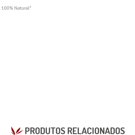
o 100% Natural”
PRODUTOS RELACIONADOS