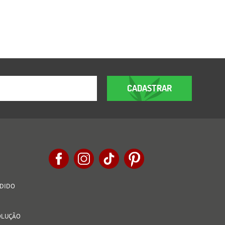
CADASTRAR
EDIDO
VOLUÇÃO