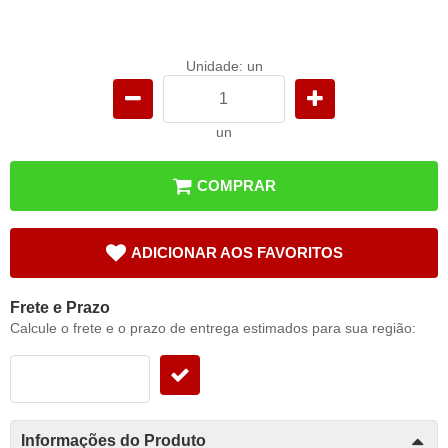
Unidade: un
un
COMPRAR
ADICIONAR AOS FAVORITOS
Frete e Prazo
Calcule o frete e o prazo de entrega estimados para sua região:
Informações do Produto