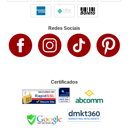
Redes Sociais
Certificados