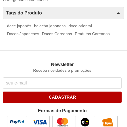
Tags do Produto
doce japonês
bolacha japonesa
doce oriental
Doces Japoneses
Doces Coreanos
Produtos Coreanos
Newsletter
Receba novidades e promoções
CADASTRAR
Formas de Pagamento