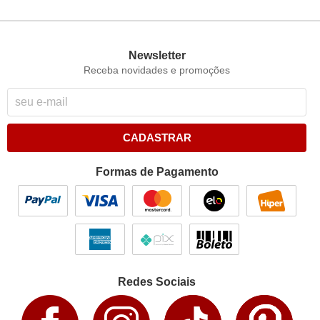
Newsletter
Receba novidades e promoções
CADASTRAR
Formas de Pagamento
Redes Sociais