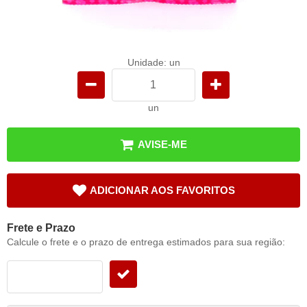
Unidade: un
un
AVISE-ME
ADICIONAR AOS FAVORITOS
Frete e Prazo
Calcule o frete e o prazo de entrega estimados para sua região: