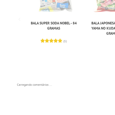
BALA SUPER SODA NOBEL - 84
BALA JAPONES
GRAMAS
YAMA NO KUDA
GRAM
(1)
Carregando comentários ...