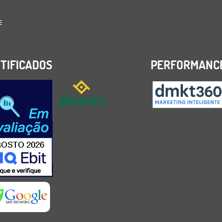
E
TIFICADOS
PERFORMANC