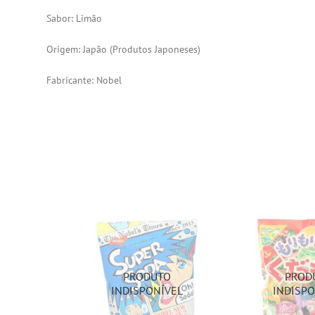
Sabor: Limão
Origem: Japão (
Produtos Japoneses
)
Fabricante: Nobel