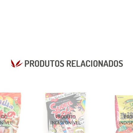
PRODUTOS RELACIONADOS