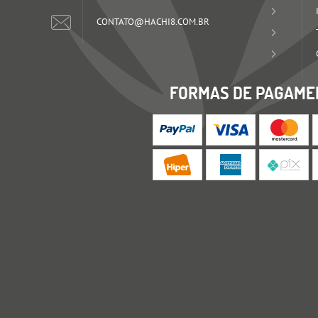
CONTATO@HACHI8.COM.BR
FORMAS DE PAGAME