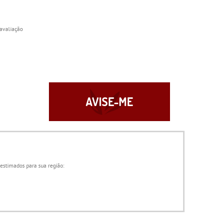
avaliação
AVISE-ME
 estimados para sua região: