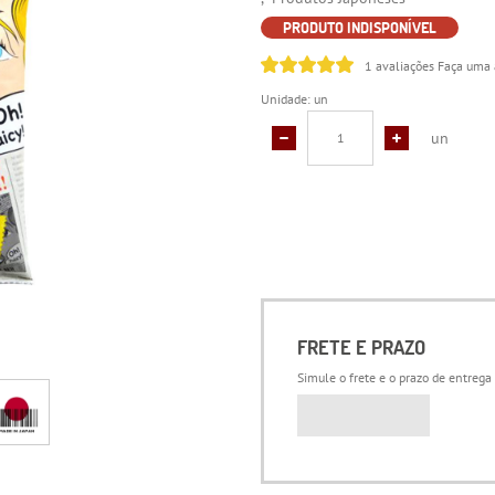
PRODUTO INDISPONÍVEL
1 avaliações
Faça uma 
Unidade: un
un
FRETE E PRAZO
Simule o frete e o prazo de entrega