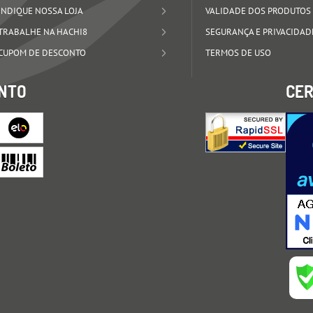
INDIQUE NOSSA LOJA
VALIDADE DOS PRODUTOS
TRABALHE NA HACHI8
SEGURANÇA E PRIVACIDAD
CUPOM DE DESCONTO
TERMOS DE USO
NTO
CER