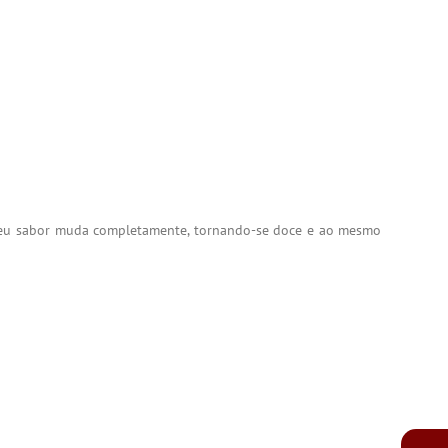
s seu sabor muda completamente, tornando-se doce e ao mesmo