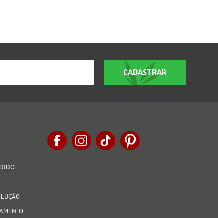
CADASTRAR
EDIDO
VOLUÇÃO
AGAMENTO