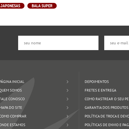
 JAPONESAS
BALA SUPER
PÁGINA INICIAL
DEPOIMENTOS
QUEM SOMOS
FRETES E ENTREGA
FALE CONOSCO
COMO RASTREAR O SEU P
MAPA DO SITE
GARANTIA DOS PRODUTOS
COMO COMPRAR
POLÍTICA DE TROCA E DE
ONDE ESTAMOS
POLÍTICAS DE ENVIO E P