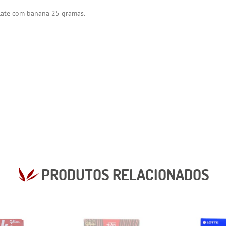
late com banana 25 gramas.
PRODUTOS RELACIONADOS