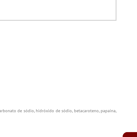
icarbonato de sódio, hidróxido de sódio, betacaroteno, papaina,