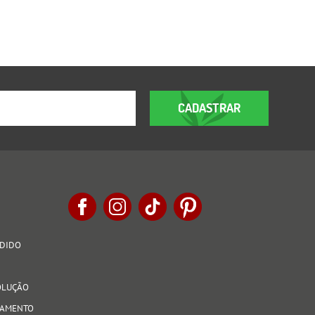
CADASTRAR
EDIDO
VOLUÇÃO
AGAMENTO