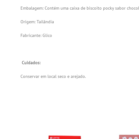
Embalagem: Contém uma caixa de biscoito pocky sabor choco
Origem: Tailândia
Fabricante:
Glico
Cuidados:
Conservar em local seco e arejado.