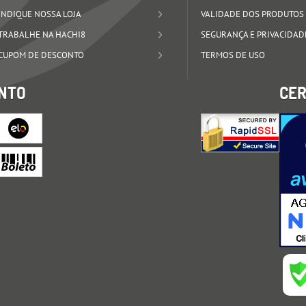
INDIQUE NOSSA LOJA
VALIDADE DOS PRODUTOS
TRABALHE NA HACHI8
SEGURANÇA E PRIVACIDAD
CUPOM DE DESCONTO
TERMOS DE USO
NTO
CER