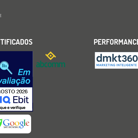
E
TIFICADOS
PERFORMANC