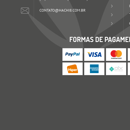
CONTATO@HACHI8.COM.BR
FORMAS DE PAGAME