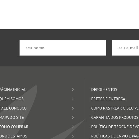
PÁGINA INICIAL
DEPOIMENTOS
QUEM SOMOS
FRETES E ENTREGA
FALE CONOSCO
COMO RASTREAR O SEU P
MAPA DO SITE
GARANTIA DOS PRODUTOS
COMO COMPRAR
POLÍTICA DE TROCA E DE
ONDE ESTAMOS
POLÍTICAS DE ENVIO E P