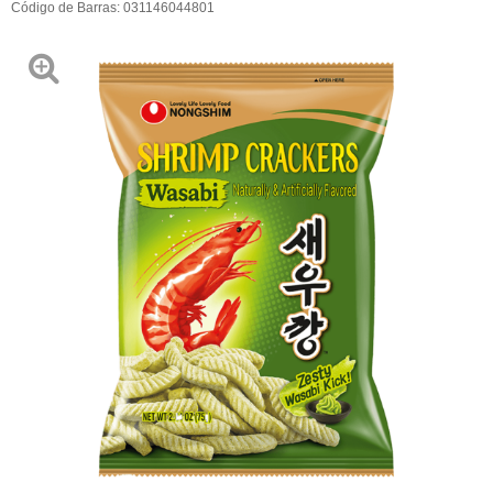
Código de Barras:
031146044801