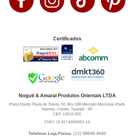
Certificados
Noguti & Amaral Produtos Orientais LTDA
Praça Doutor Paula de Toledo, 50, Box 18B Mercado Municipal (Parte
Interna)
-
Centro, Taubaté
-
SP
CEP: 12010-050
CNPJ: 15.427.609/0001-19
Telefone Loja Física:
(12)
98848-4040