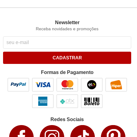
Newsletter
Receba novidades e promoções
CADASTRAR
Formas de Pagamento
Redes Sociais