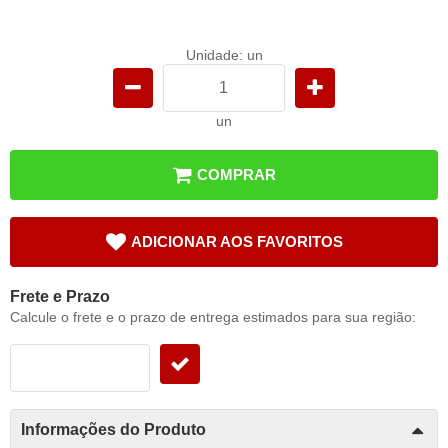
Unidade: un
un
COMPRAR
ADICIONAR AOS FAVORITOS
Frete e Prazo
Calcule o frete e o prazo de entrega estimados para sua região:
Informações do Produto