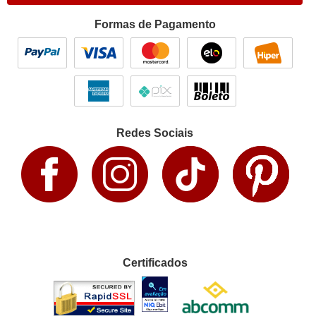
Formas de Pagamento
Redes Sociais
Certificados