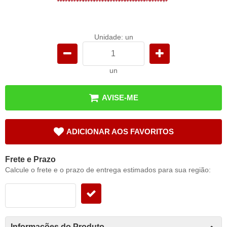
Unidade: un
un
AVISE-ME
ADICIONAR AOS FAVORITOS
Frete e Prazo
Calcule o frete e o prazo de entrega estimados para sua região:
Informações do Produto