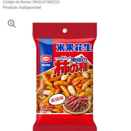
Código de Barras:
6942147300213
Produto Indisponível