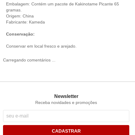
Embalagem: Contém um pacote de Kakinotame Picante 65
gramas.
Origem: China
Fabricante: Kameda
Conservação:
Conservar em local fresco e arejado.
Carregando comentários ...
Newsletter
Receba novidades e promoções
CADASTRAR