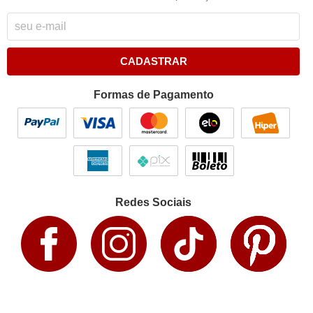
CADASTRAR
Formas de Pagamento
Redes Sociais