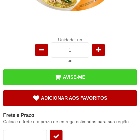
Unidade: un
un
AVISE-ME
ADICIONAR AOS FAVORITOS
Frete e Prazo
Calcule o frete e o prazo de entrega estimados para sua região: