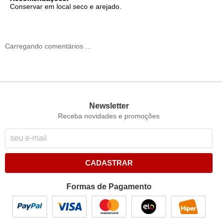
Conservar em local seco e arejado.
Carregando comentários ...
Newsletter
Receba novidades e promoções
CADASTRAR
Formas de Pagamento