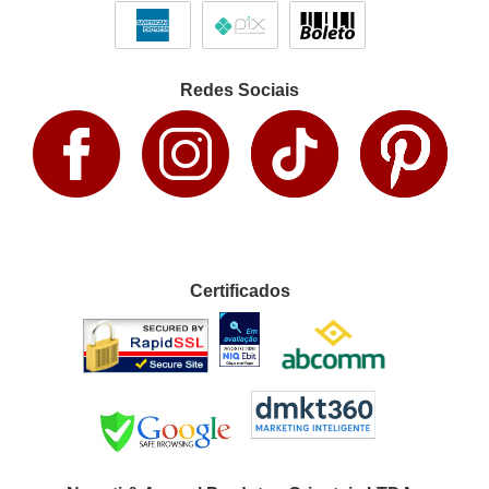
Redes Sociais
Certificados