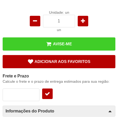
Unidade: un
un
AVISE-ME
ADICIONAR AOS FAVORITOS
Frete e Prazo
Calcule o frete e o prazo de entrega estimados para sua região:
Informações do Produto