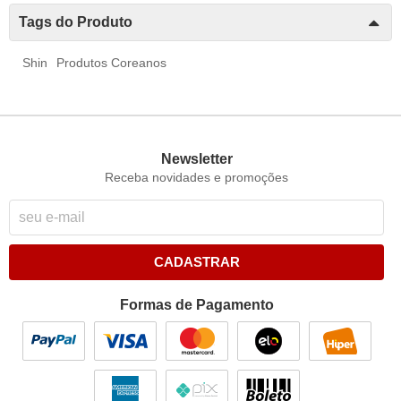
Tags do Produto
Shin
Produtos Coreanos
Newsletter
Receba novidades e promoções
CADASTRAR
Formas de Pagamento