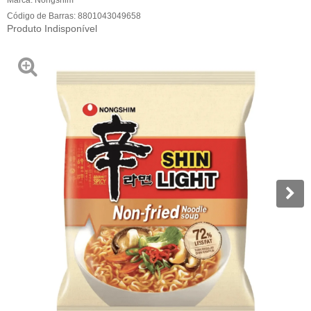
Código de Barras:
8801043049658
Produto Indisponível