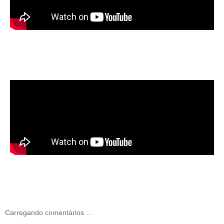
Carregando comentários ...