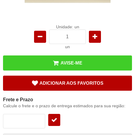
Unidade: un
un
AVISE-ME
ADICIONAR AOS FAVORITOS
Frete e Prazo
Calcule o frete e o prazo de entrega estimados para sua região: