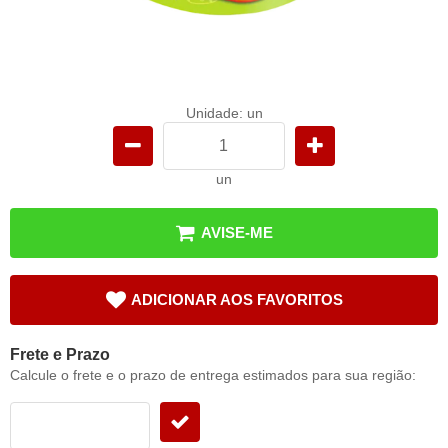
Unidade: un
un
AVISE-ME
ADICIONAR AOS FAVORITOS
Frete e Prazo
Calcule o frete e o prazo de entrega estimados para sua região: