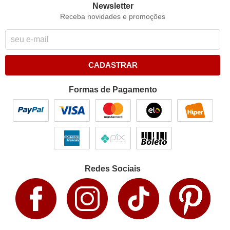
Newsletter
Receba novidades e promoções
CADASTRAR
Formas de Pagamento
Redes Sociais