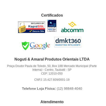
Certificados
Noguti & Amaral Produtos Orientais LTDA
Praça Doutor Paula de Toledo, 50, Box 18B Mercado Municipal (Parte
Interna)
-
Centro, Taubaté
-
SP
CEP: 12010-050
CNPJ: 15.427.609/0001-19
Telefone Loja Física:
(12)
98848-4040
Atendimento