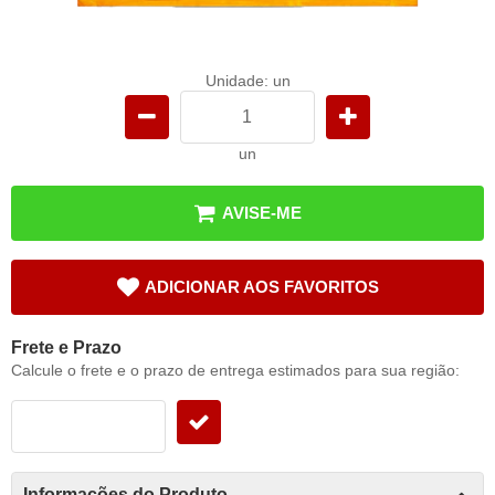
Unidade: un
un
AVISE-ME
ADICIONAR AOS FAVORITOS
Frete e Prazo
Calcule o frete e o prazo de entrega estimados para sua região:
Informações do Produto