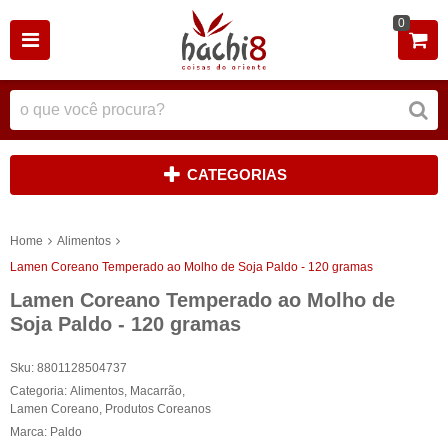
0
CATEGORIAS
Home
Alimentos
Lamen Coreano Temperado ao Molho de Soja Paldo - 120 gramas
Lamen Coreano Temperado ao Molho de
Soja Paldo - 120 gramas
Sku:
8801128504737
Categoria:
Alimentos
,
Macarrão
,
Lamen Coreano
,
Produtos Coreanos
Marca:
Paldo