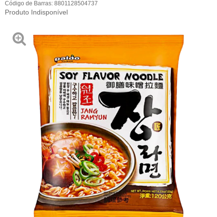
Código de Barras:
8801128504737
Produto Indisponível