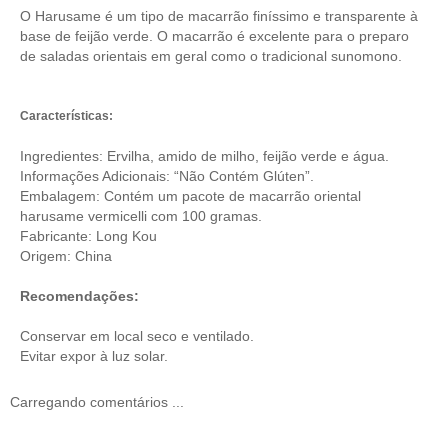
O Harusame é um tipo de macarrão finíssimo e transparente à
base de feijão verde. O macarrão é excelente para o preparo
de saladas orientais em geral como o tradicional sunomono.
Características:
Ingredientes: Ervilha, amido de milho, feijão verde e água.
Informações Adicionais: “Não Contém Glúten”.
Embalagem: Contém um pacote de macarrão oriental
harusame vermicelli com 100 gramas.
Fabricante: Long Kou
Origem: China
Recomendações:
Conservar em local seco e ventilado.
Evitar expor à luz solar.
Carregando comentários ...