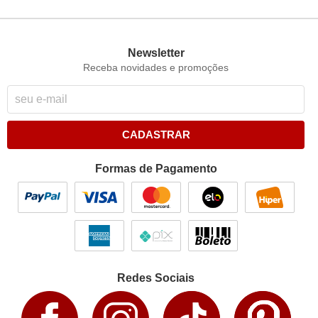
Newsletter
Receba novidades e promoções
CADASTRAR
Formas de Pagamento
Redes Sociais