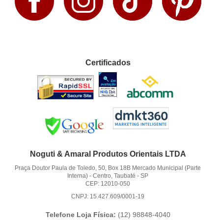
Certificados
Noguti & Amaral Produtos Orientais LTDA
Praça Doutor Paula de Toledo, 50, Box 18B Mercado Municipal (Parte
Interna)
-
Centro, Taubaté
-
SP
CEP: 12010-050
CNPJ: 15.427.609/0001-19
Telefone Loja Física:
(12)
98848-4040