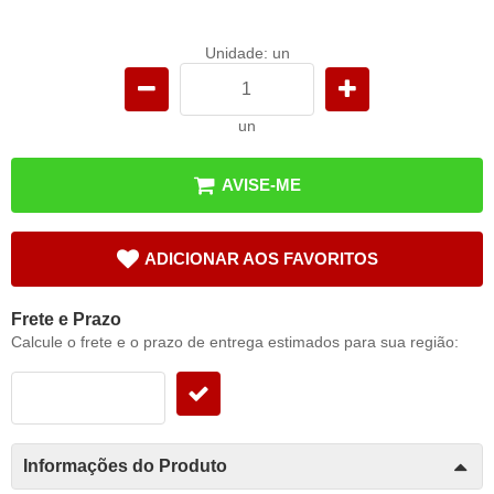
Unidade: un
un
AVISE-ME
ADICIONAR AOS FAVORITOS
Frete e Prazo
Calcule o frete e o prazo de entrega estimados para sua região:
Informações do Produto