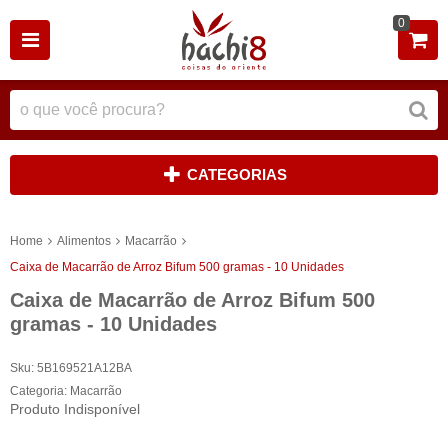
0
CATEGORIAS
Home
Alimentos
Macarrão
Caixa de Macarrão de Arroz Bifum 500 gramas - 10 Unidades
Caixa de Macarrão de Arroz Bifum 500
gramas - 10 Unidades
Sku:
5B169521A12BA
Categoria:
Macarrão
Produto Indisponível