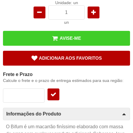
Unidade: un
un
AVISE-ME
ADICIONAR AOS FAVORITOS
Frete e Prazo
Calcule o frete e o prazo de entrega estimados para sua região:
Informações do Produto
O Bifum é um macarrão finíssimo elaborado com massa