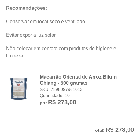
Recomendações:
Conservar em local seco e ventilado.
Evitar expor à luz solar.
Não colocar em contato com produtos de higiene e
limpeza.
Macarrão Oriental de Arroz Bifum
Chiang - 500 gramas
SKU: 7898097961013
Quantidade: 10
R$ 278,00
por
R$ 278,00
Total: