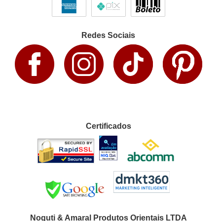
Redes Sociais
Certificados
Noguti & Amaral Produtos Orientais LTDA