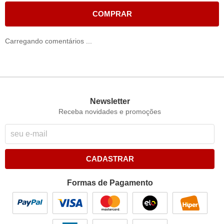
COMPRAR
Carregando comentários ...
Newsletter
Receba novidades e promoções
CADASTRAR
Formas de Pagamento