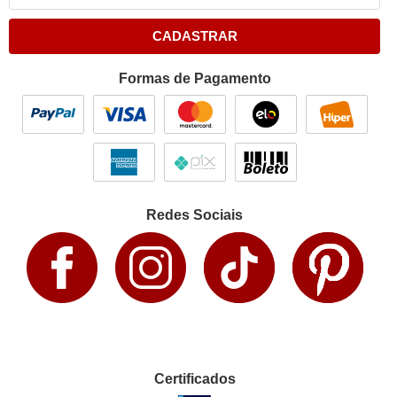
CADASTRAR
Formas de Pagamento
Redes Sociais
Certificados