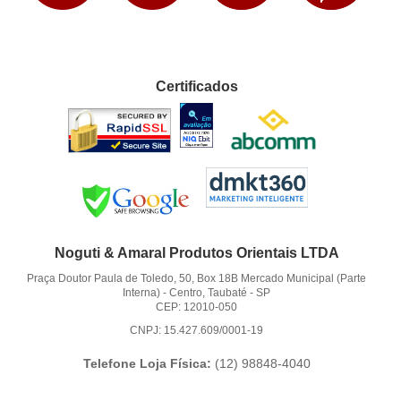
Certificados
Noguti & Amaral Produtos Orientais LTDA
Praça Doutor Paula de Toledo, 50, Box 18B Mercado Municipal (Parte
Interna)
-
Centro, Taubaté
-
SP
CEP: 12010-050
CNPJ: 15.427.609/0001-19
Telefone Loja Física:
(12)
98848-4040