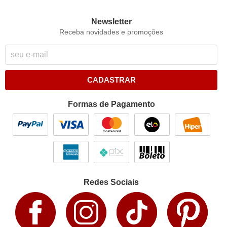
Newsletter
Receba novidades e promoções
CADASTRAR
Formas de Pagamento
Redes Sociais