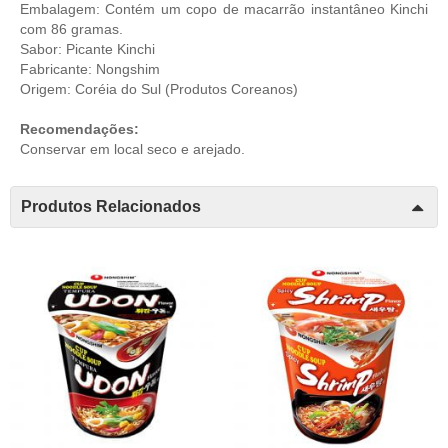
Embalagem: Contém um copo de macarrão instantâneo Kinchi
com 86 gramas.
Sabor: Picante Kinchi
Fabricante: Nongshim
Origem: Coréia do Sul (
Produtos Coreanos
)
Recomendações:
Conservar em local seco e arejado.
Produtos Relacionados