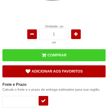
Unidade: un
un
COMPRAR
ADICIONAR AOS FAVORITOS
Frete e Prazo
Calcule o frete e o prazo de entrega estimados para sua região: