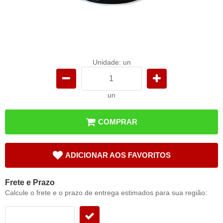
Unidade: un
un
COMPRAR
ADICIONAR AOS FAVORITOS
Frete e Prazo
Calcule o frete e o prazo de entrega estimados para sua região: