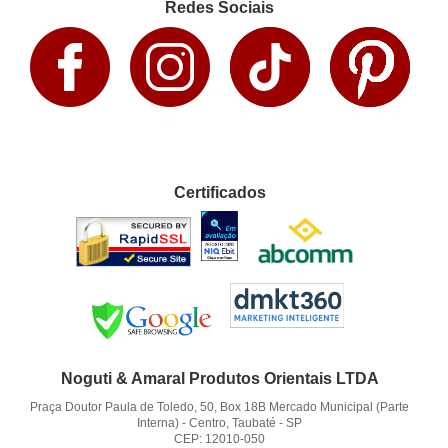
Redes Sociais
Certificados
Noguti & Amaral Produtos Orientais LTDA
Praça Doutor Paula de Toledo, 50, Box 18B Mercado Municipal (Parte
Interna)
-
Centro, Taubaté
-
SP
CEP: 12010-050