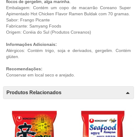
flocos de gergelim, alga marinha.
Embalagem: Contém um copo de macarrão Coreano Super
Apimentado Hot Chicken Flavor Ramen Buldak com 70 gramas.
Sabor: Frango Picante
Fabricante: Samyang Foods
Origem: Coréia do Sul (
Produtos Coreanos
)
Informações Adicionais:
Alérgicos: Contém trigo, soja e derivados, gergelim. Contém
glúten.
Recomendações:
Conservar em local seco e arejado.
Produtos Relacionados