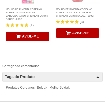
MOLHO DE PIMENTA COREANO
MOLHO DE PIMENTA COREANO
SUPER PICANTE BULDAK
SUPER PICANTE BULDAK HOT
CARBONARA HOT CHICKEN FLAVOR
CHICKEN FLAVOR SAUCE - 200G
SAUCE - 200G
(3)
(1)
AVISE-ME
AVISE-ME
Carregando comentários ...
Tags do Produto
Produtos Coreanos
Buldak
Molho Buldak