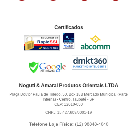
Certificados
Noguti & Amaral Produtos Orientais LTDA
Praça Doutor Paula de Toledo, 50, Box 18B Mercado Municipal (Parte
Interna)
-
Centro, Taubaté
-
SP
CEP: 12010-050
CNPJ: 15.427.609/0001-19
Telefone Loja Física:
(12)
98848-4040