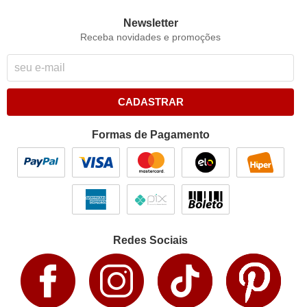
Newsletter
Receba novidades e promoções
CADASTRAR
Formas de Pagamento
Redes Sociais