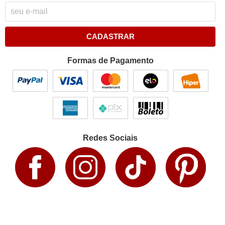
CADASTRAR
Formas de Pagamento
Redes Sociais