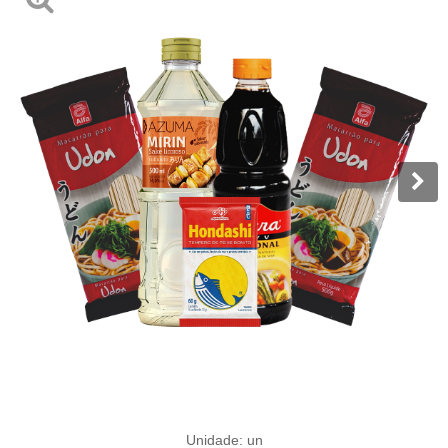
Unidade: un