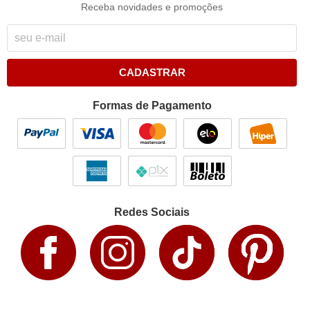
Receba novidades e promoções
CADASTRAR
Formas de Pagamento
Redes Sociais