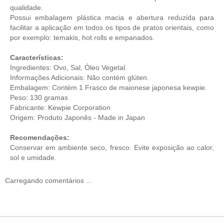
qualidade.
Possui embalagem plástica macia e abertura reduzida para
facilitar a aplicação em todos os tipos de pratos orientais, como
por exemplo: temakis, hot rolls e empanados.
Características:
Ingredientes: Ovo, Sal, Óleo Vegetal.
Informações Adicionais: Não contém glúten.
Embalagem: Contém 1 Frasco de maionese japonesa kewpie.
Peso: 130 gramas
Fabricante: Kewpie Corporation
Origem: Produto Japonês - Made in Japan
Recomendações:
Conservar em ambiente seco, fresco. Evite exposição ao calor,
sol e umidade.
Carregando comentários ...