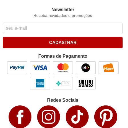
Newsletter
Receba novidades e promoções
CADASTRAR
Formas de Pagamento
Redes Sociais