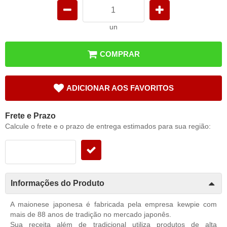
un
COMPRAR
ADICIONAR AOS FAVORITOS
Frete e Prazo
Calcule o frete e o prazo de entrega estimados para sua região:
Informações do Produto
A maionese japonesa é fabricada pela empresa kewpie com
mais de 88 anos de tradição no mercado japonês.
Sua receita além de tradicional utiliza produtos de alta