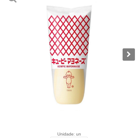
Unidade: un