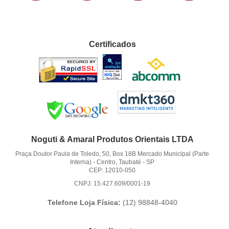
Certificados
Noguti & Amaral Produtos Orientais LTDA
Praça Doutor Paula de Toledo, 50, Box 18B Mercado Municipal (Parte
Interna)
-
Centro, Taubaté
-
SP
CEP: 12010-050
CNPJ: 15.427.609/0001-19
Telefone Loja Física:
(12)
98848-4040