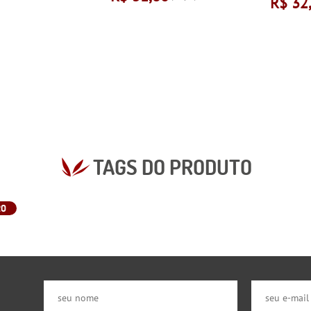
R$ 32
TAGS DO PRODUTO
RO