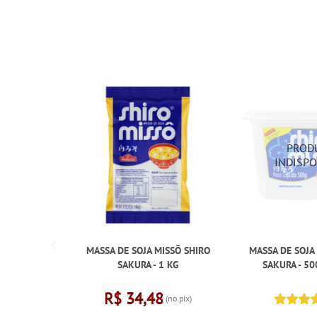
MASSA DE SOJA MISSÔ SHIRO
MASSA DE SOJA
SAKURA - 1 KG
SAKURA - 5
R$ 34,48
(no pix)