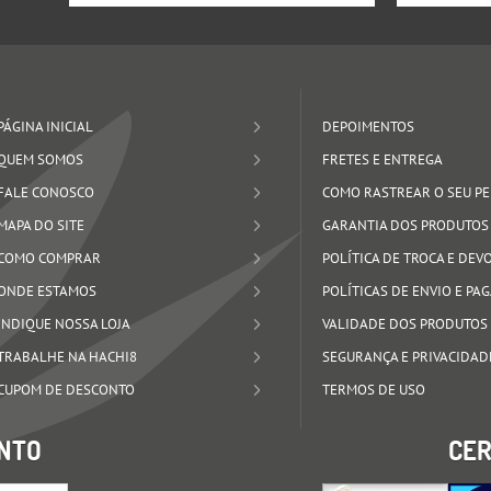
PÁGINA INICIAL
DEPOIMENTOS
QUEM SOMOS
FRETES E ENTREGA
FALE CONOSCO
COMO RASTREAR O SEU P
MAPA DO SITE
GARANTIA DOS PRODUTOS
COMO COMPRAR
POLÍTICA DE TROCA E DE
ONDE ESTAMOS
POLÍTICAS DE ENVIO E P
INDIQUE NOSSA LOJA
VALIDADE DOS PRODUTOS
TRABALHE NA HACHI8
SEGURANÇA E PRIVACIDAD
CUPOM DE DESCONTO
TERMOS DE USO
NTO
CER