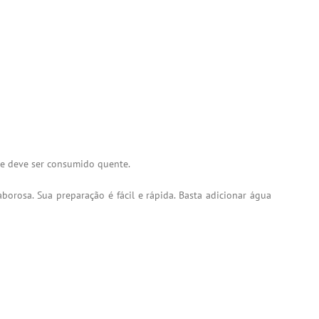
l e deve ser consumido quente.
borosa. Sua preparação é fácil e rápida. Basta adicionar água