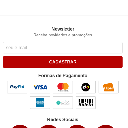
Newsletter
Receba novidades e promoções
CADASTRAR
Formas de Pagamento
Redes Sociais