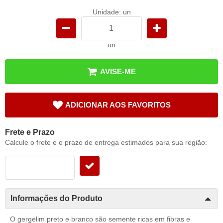
Unidade: un
un
AVISE-ME
ADICIONAR AOS FAVORITOS
Frete e Prazo
Calcule o frete e o prazo de entrega estimados para sua região:
Informações do Produto
O gergelim preto e branco são semente ricas em fibras e