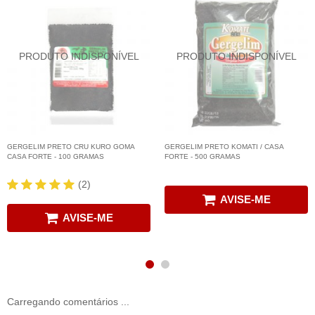
GERGELIM PRETO CRU KURO GOMA
GERGELIM PRETO KOMATI / CASA
CASA FORTE - 100 GRAMAS
FORTE - 500 GRAMAS
(2)
AVISE-ME
AVISE-ME
Carregando comentários ...