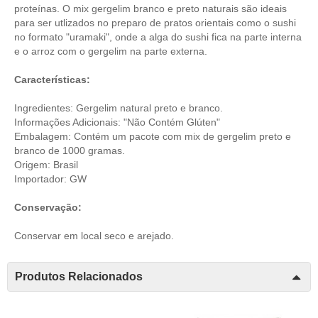
proteínas. O mix gergelim branco e preto naturais são ideais
para ser utlizados no preparo de pratos orientais como o sushi
no formato "uramaki", onde a alga do sushi fica na parte interna
e o arroz com o gergelim na parte externa.
Características:
Ingredientes: Gergelim natural preto e branco.
Informações Adicionais: "Não Contém Glúten"
Embalagem: Contém um pacote com mix de gergelim preto e
branco de 1000 gramas.
Origem: Brasil
Importador: GW
Conservação:
Conservar em local seco e arejado.
Produtos Relacionados