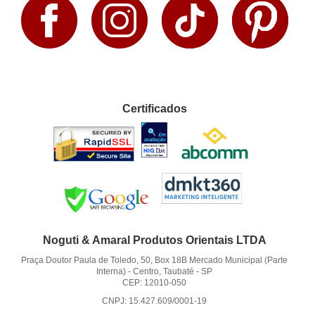
Certificados
Noguti & Amaral Produtos Orientais LTDA
Praça Doutor Paula de Toledo, 50, Box 18B Mercado Municipal (Parte
Interna)
-
Centro, Taubaté
-
SP
CEP: 12010-050
CNPJ: 15.427.609/0001-19