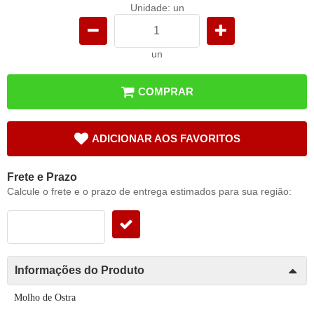
Unidade: un
un
COMPRAR
ADICIONAR AOS FAVORITOS
Frete e Prazo
Calcule o frete e o prazo de entrega estimados para sua região:
Informações do Produto
Molho de Ostra