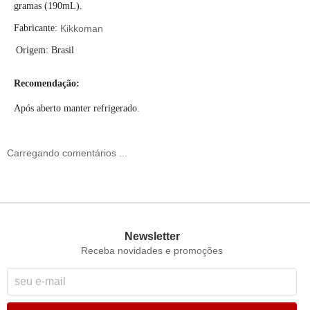
gramas (190mL).
Fabricante:
Kikkoman
Origem: Brasil
Recomendação:
Após aberto manter refrigerado.
Carregando comentários ...
Newsletter
Receba novidades e promoções