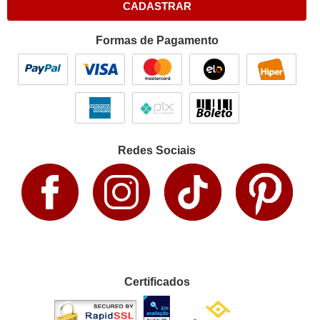
CADASTRAR
Formas de Pagamento
Redes Sociais
Certificados