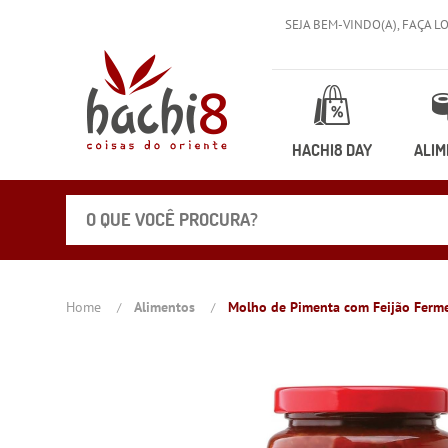
SEJA BEM-VINDO(A),
FAÇA L
HACHI8 DAY
ALIM
Home
Alimentos
Molho de Pimenta com Feijão Ferme