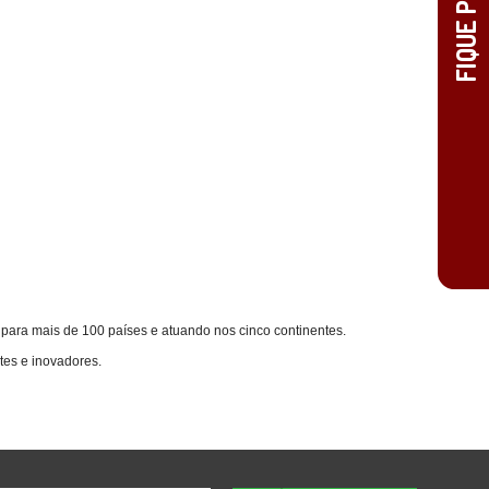
ara mais de 100 países e atuando nos cinco continentes.
tes e inovadores.