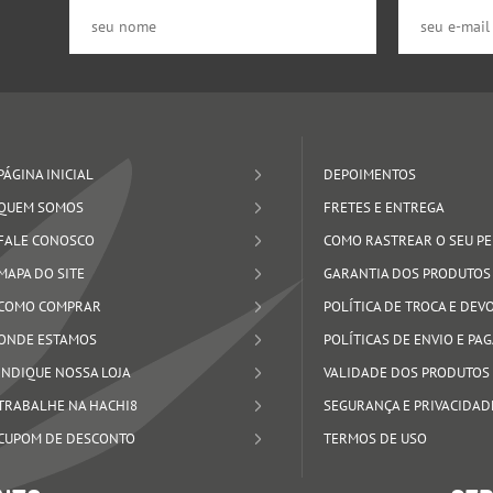
PÁGINA INICIAL
DEPOIMENTOS
QUEM SOMOS
FRETES E ENTREGA
FALE CONOSCO
COMO RASTREAR O SEU P
MAPA DO SITE
GARANTIA DOS PRODUTOS
COMO COMPRAR
POLÍTICA DE TROCA E DE
ONDE ESTAMOS
POLÍTICAS DE ENVIO E P
INDIQUE NOSSA LOJA
VALIDADE DOS PRODUTOS
TRABALHE NA HACHI8
SEGURANÇA E PRIVACIDAD
CUPOM DE DESCONTO
TERMOS DE USO