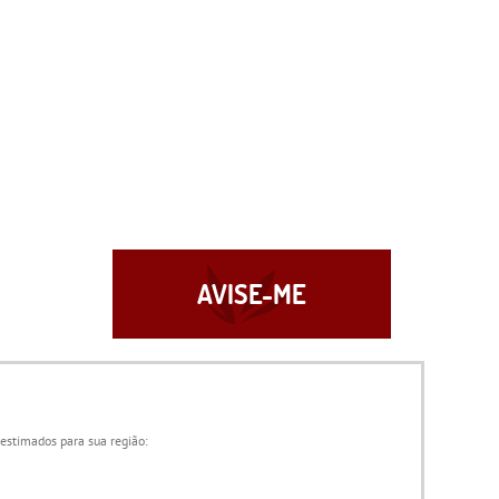
AVISE-ME
 estimados para sua região: