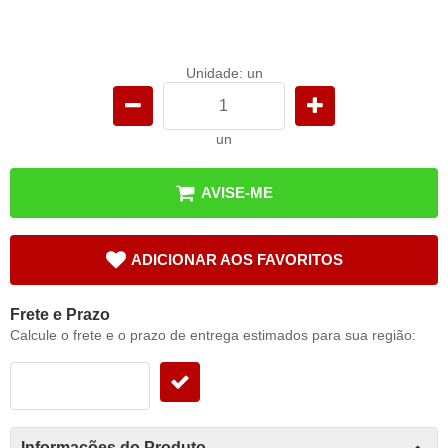
Unidade: un
un
AVISE-ME
ADICIONAR AOS FAVORITOS
Frete e Prazo
Calcule o frete e o prazo de entrega estimados para sua região:
Informações do Produto