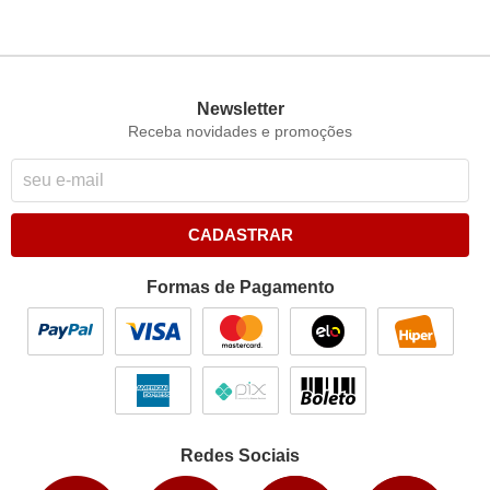
Newsletter
Receba novidades e promoções
CADASTRAR
Formas de Pagamento
Redes Sociais