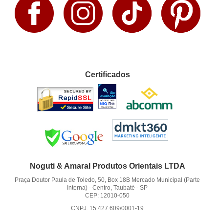
Certificados
Noguti & Amaral Produtos Orientais LTDA
Praça Doutor Paula de Toledo, 50, Box 18B Mercado Municipal (Parte
Interna)
-
Centro, Taubaté
-
SP
CEP: 12010-050
CNPJ: 15.427.609/0001-19