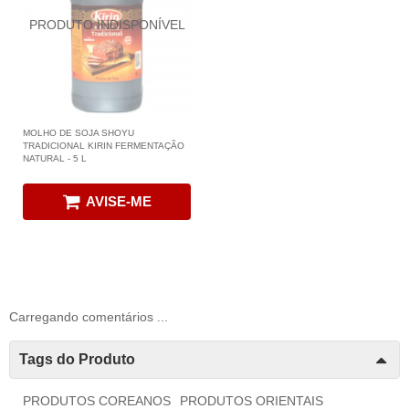
MOLHO DE SOJA SHOYU
TRADICIONAL KIRIN FERMENTAÇÃO
NATURAL - 5 L
AVISE-ME
Carregando comentários ...
Tags do Produto
PRODUTOS COREANOS
PRODUTOS ORIENTAIS