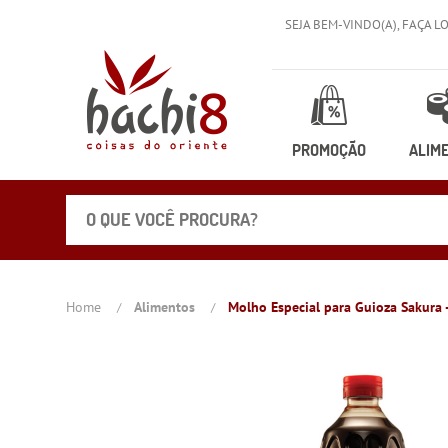
SEJA BEM-VINDO(A),
FAÇA L
PROMOÇÃO
ALIM
Home
Alimentos
Molho Especial para Guioza Sakura