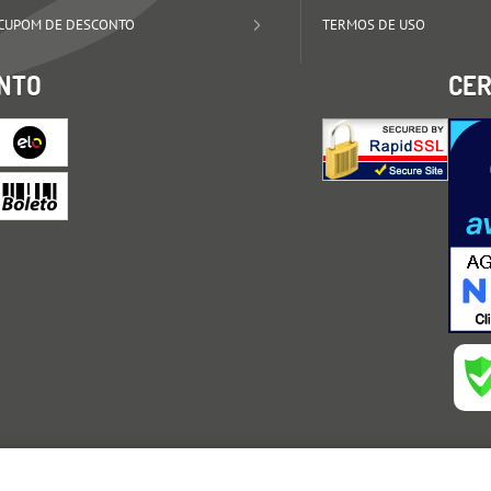
CUPOM DE DESCONTO
TERMOS DE USO
NTO
CER