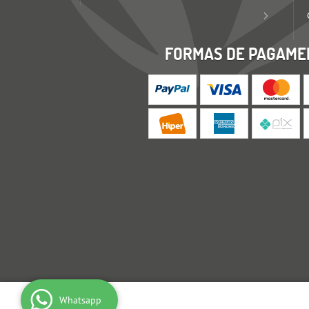
FORMAS DE PAGAME
Whatsapp