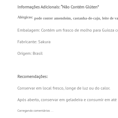
Informações Adicionais: “Não Contém Glúten”
Alérgicos:
pode conter amendoim, castanha-de-caju, leite de va
Embalagem: Contém um frasco de molho para Guioza 
Fabricante:
Sakura
Origem: Brasil
Recomendações:
Conservar em local fresco, longe de luz ou do calor.
Após aberto, conservar em geladeira e consumir em até 
Carregando comentários ...