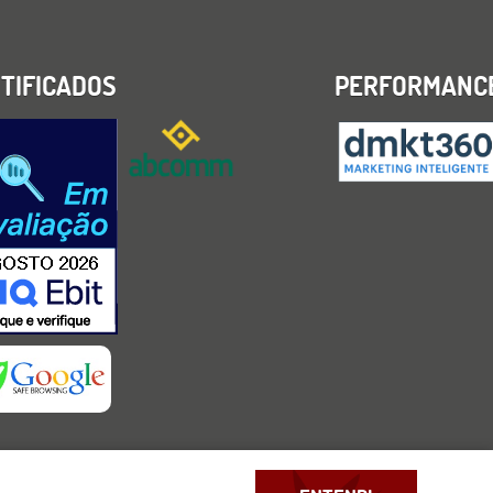
TIFICADOS
PERFORMANC