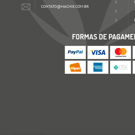
CONTATO@HACHI8.COM.BR
FORMAS DE PAGAME