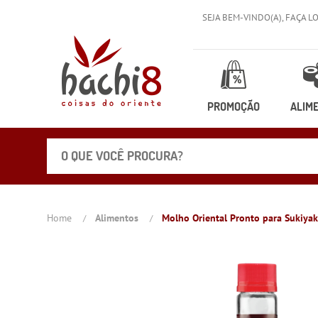
SEJA BEM-VINDO(A),
FAÇA L
PROMOÇÃO
ALIM
Home
Alimentos
Molho Oriental Pronto para Sukiya