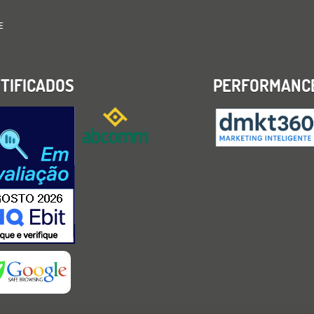
E
TIFICADOS
PERFORMANC