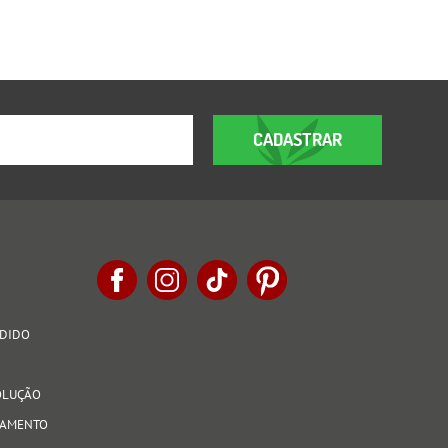
CADASTRAR
EDIDO
VOLUÇÃO
AGAMENTO