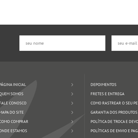
PÁGINA INICIAL
DEPOIMENTOS
QUEM SOMOS
FRETES E ENTREGA
FALE CONOSCO
COMO RASTREAR O SEU P
MAPA DO SITE
GARANTIA DOS PRODUTOS
COMO COMPRAR
POLÍTICA DE TROCA E DE
ONDE ESTAMOS
POLÍTICAS DE ENVIO E P