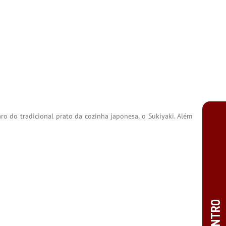
 do tradicional prato da cozinha japonesa, o Sukiyaki. Além