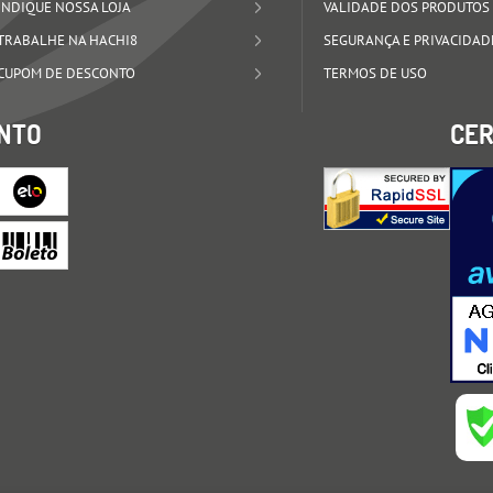
INDIQUE NOSSA LOJA
VALIDADE DOS PRODUTOS
TRABALHE NA HACHI8
SEGURANÇA E PRIVACIDAD
CUPOM DE DESCONTO
TERMOS DE USO
NTO
CER