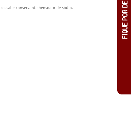
dico, sal e conservante bensoato de sódio.