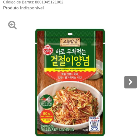
Código de Barras:
8801045121062
Produto Indisponível