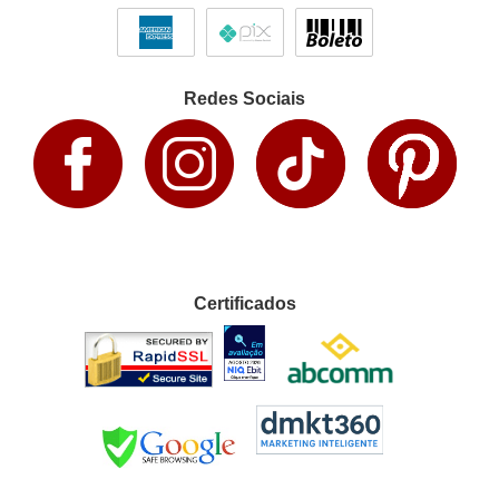
Redes Sociais
Certificados