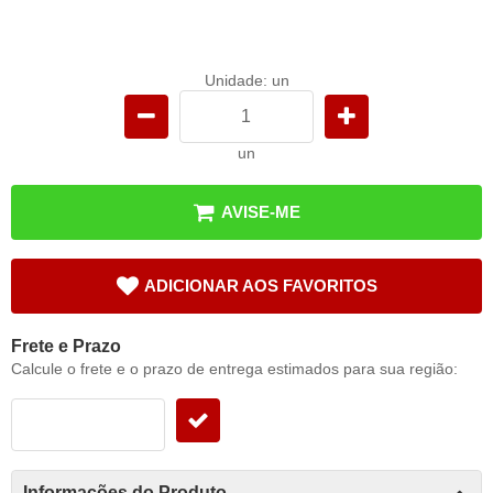
Unidade: un
un
AVISE-ME
ADICIONAR AOS FAVORITOS
Frete e Prazo
Calcule o frete e o prazo de entrega estimados para sua região:
Informações do Produto