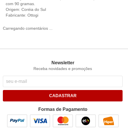
com 90 gramas.
Origem: Coréia do Sul
Fabricante: Ottogi
Carregando comentários ...
Newsletter
Receba novidades e promoções
CADASTRAR
Formas de Pagamento