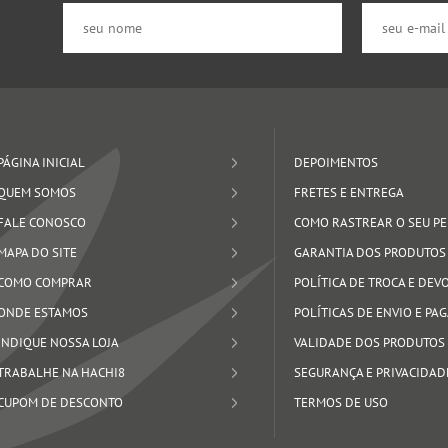
PÁGINA INICIAL
DEPOIMENTOS
QUEM SOMOS
FRETES E ENTREGA
FALE CONOSCO
COMO RASTREAR O SEU P
MAPA DO SITE
GARANTIA DOS PRODUTOS
COMO COMPRAR
POLÍTICA DE TROCA E DE
ONDE ESTAMOS
POLÍTICAS DE ENVIO E P
INDIQUE NOSSA LOJA
VALIDADE DOS PRODUTOS
TRABALHE NA HACHI8
SEGURANÇA E PRIVACIDAD
CUPOM DE DESCONTO
TERMOS DE USO