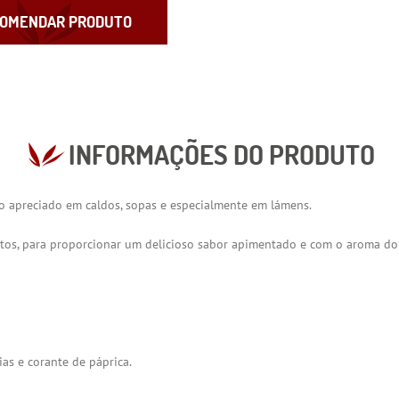
OMENDAR PRODUTO
INFORMAÇÕES DO PRODUTO
to apreciado em caldos, sopas e especialmente em lámens.
tos, para proporcionar um delicioso sabor apimentado e com o aroma do
ias e corante de páprica.