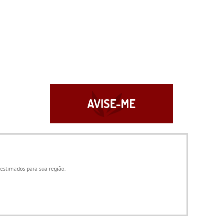
AVISE-ME
 estimados para sua região: