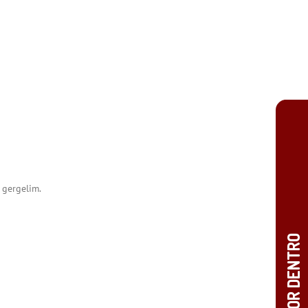
 gergelim.