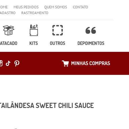
HOME
MEUS PEDIDOS
QUEM SOMOS
CONTATO
ADASTRO
RASTREAMENTO
ATACADO
KITS
OUTROS
DEPOIMENTOS
MINHAS COMPRAS
TAILÂNDESA SWEET CHILI SAUCE