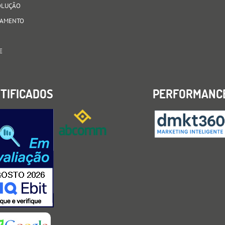
VOLUÇÃO
AGAMENTO
E
TIFICADOS
PERFORMANC