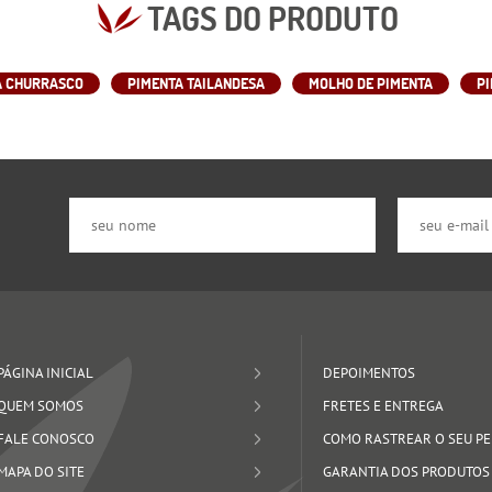
TAGS DO PRODUTO
A CHURRASCO
PIMENTA TAILANDESA
MOLHO DE PIMENTA
P
PÁGINA INICIAL
DEPOIMENTOS
QUEM SOMOS
FRETES E ENTREGA
FALE CONOSCO
COMO RASTREAR O SEU P
MAPA DO SITE
GARANTIA DOS PRODUTOS