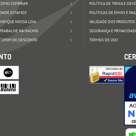
COMO COMPRAR
POLÍTICA DE TROCA E DE
ONDE ESTAMOS
POLÍTICAS DE ENVIO E P
INDIQUE NOSSA LOJA
VALIDADE DOS PRODUTOS
TRABALHE NA HACHI8
SEGURANÇA E PRIVACIDAD
CUPOM DE DESCONTO
TERMOS DE USO
NTO
CER