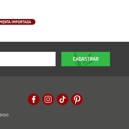
IMENTA IMPORTADA
CADASTRAR
EDIDO