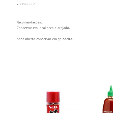
730ml/880g
Recomendações:
Conservar em local seco e arejado.
Após aberto conservar em geladeira.