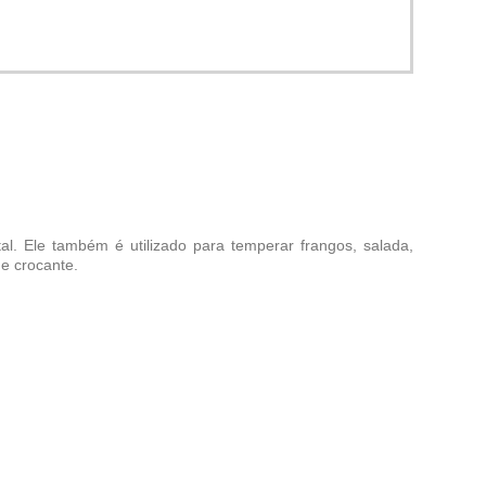
al. Ele também é utilizado para temperar frangos, salada,
e crocante.