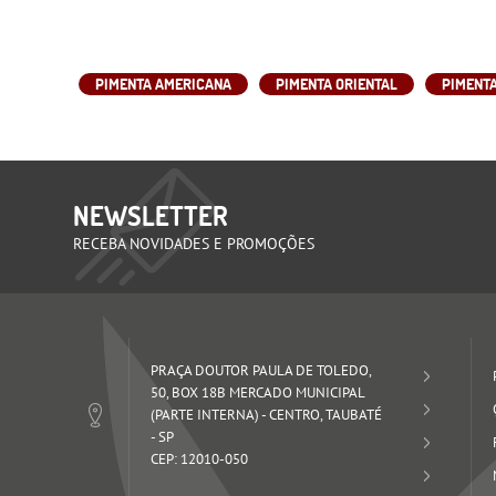
PIMENTA AMERICANA
PIMENTA ORIENTAL
PIMENT
NEWSLETTER
RECEBA NOVIDADES E PROMOÇÕES
PRAÇA DOUTOR PAULA DE TOLEDO,
50, BOX 18B MERCADO MUNICIPAL
(PARTE INTERNA)
-
CENTRO, TAUBATÉ
-
SP
CEP: 12010-050