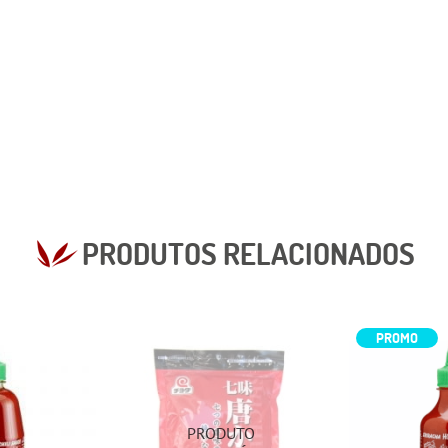
PRODUTOS RELACIONADOS
PROMO