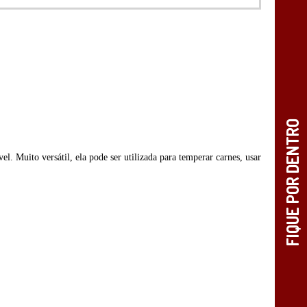
 Muito versátil, ela pode ser utilizada para temperar carnes, usar