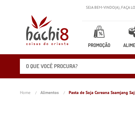
SEJA BEM-VINDO(A),
FAÇA L
PROMOÇÃO
ALIM
Home
Alimentos
Pasta de Soja Coreana Ssamjang Sa