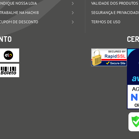
INDIQUE NOSSA LOJA
VALIDADE DOS PRODUTOS
TRABALHE NA HACHI8
SEGURANÇA E PRIVACIDAD
CUPOM DE DESCONTO
TERMOS DE USO
NTO
CER