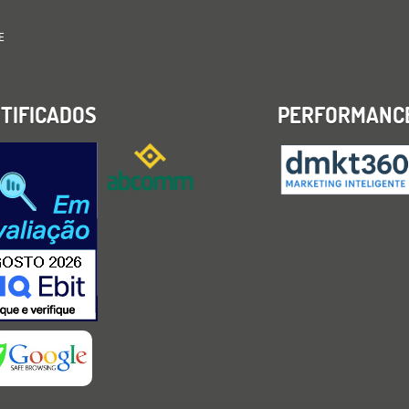
E
TIFICADOS
PERFORMANC