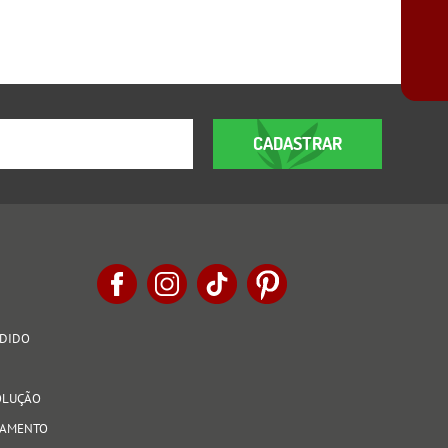
CADASTRAR
EDIDO
VOLUÇÃO
AGAMENTO