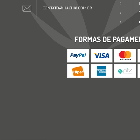
CONTATO@HACHI8.COM.BR
FORMAS DE PAGAME