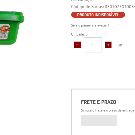
Código de Barras:
880107501008
PRODUTO INDISPONÍVEL
Seja o primeira a avaliar!
Unidade: un
un
FRETE E PRAZO
Simule o frete e o prazo de entrega