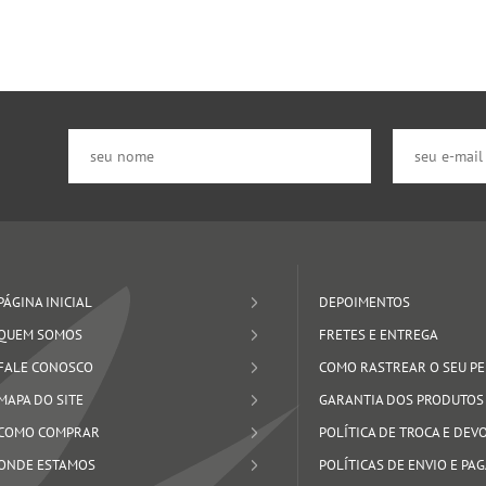
PÁGINA INICIAL
DEPOIMENTOS
QUEM SOMOS
FRETES E ENTREGA
FALE CONOSCO
COMO RASTREAR O SEU P
MAPA DO SITE
GARANTIA DOS PRODUTOS
COMO COMPRAR
POLÍTICA DE TROCA E DE
ONDE ESTAMOS
POLÍTICAS DE ENVIO E P