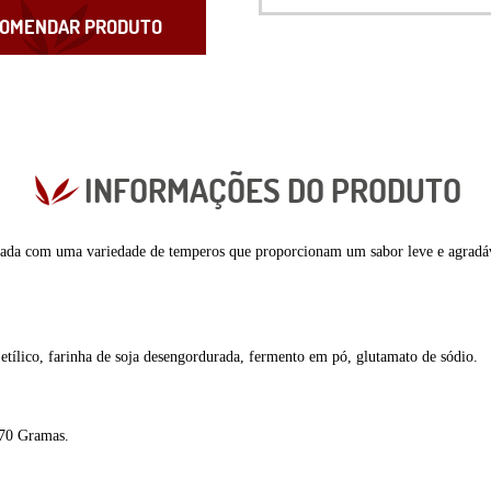
OMENDAR PRODUTO
INFORMAÇÕES DO PRODUTO
ada com uma variedade de temperos que proporcionam um sabor leve e agradável.
ol etílico, farinha de soja desengordurada, fermento em pó, glutamato de sódio.
70 Gramas.