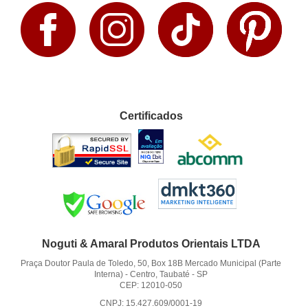
Certificados
Noguti & Amaral Produtos Orientais LTDA
Praça Doutor Paula de Toledo, 50, Box 18B Mercado Municipal (Parte
Interna)
-
Centro, Taubaté
-
SP
CEP: 12010-050
CNPJ: 15.427.609/0001-19