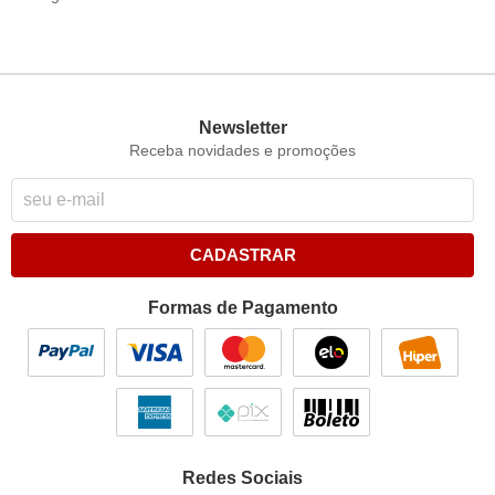
Newsletter
Receba novidades e promoções
CADASTRAR
Formas de Pagamento
Redes Sociais